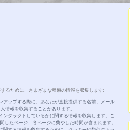
供し改善するために、さまざまな種類の情報を収集します:
ンアップする際に、あなたが直接提供する名前、メール
個人情報を収集することがあります。
インタラクトしているかに関する情報を収集します。こ
訪問したページ、各ページに費やした時間が含まれます。
に関する情報を収集するために、クッキーや類似のトラ