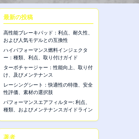
最新の投稿
高性能ブレーキパッド：利点、耐久性、
および人気モデルとの互換性
ハイパフォーマンス燃料インジェクタ
ー：種類、利点、取り付けガイド
ターボチャージャー：性能向上、取り付
け、及びメンテナンス
レーシングシート：快適性の特徴、安全
性評価、素材の選択肢
パフォーマンスエアフィルター: 利点、
種類、およびメンテナンスガイドライン
著者