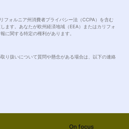
リフォルニア州消費者プライバシー法（CCPA）を含む
します。あなたが欧州経済地域（EEA）またはカリフォ
情報に関する特定の権利があります。
の取り扱いについて質問や懸念がある場合は、以下の連絡
On focus