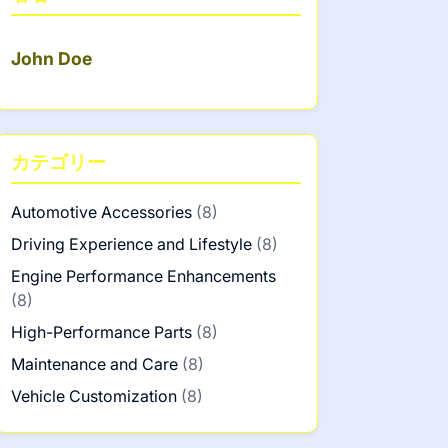
John Doe
カテゴリー
Automotive Accessories
(8)
Driving Experience and Lifestyle
(8)
Engine Performance Enhancements
(8)
High-Performance Parts
(8)
Maintenance and Care
(8)
Vehicle Customization
(8)