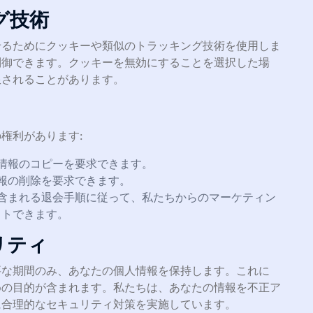
グ技術
せるためにクッキーや類似のトラッキング技術を使用しま
制御できます。クッキーを無効にすることを選択した場
限されることがあります。
権利があります:
情報のコピーを要求できます。
報の削除を要求できます。
含まれる退会手順に従って、私たちからのマーケティン
ウトできます。
リティ
要な期間のみ、あなたの個人情報を保持します。これに
めの目的が含まれます。私たちは、あなたの情報を不正ア
に合理的なセキュリティ対策を実施しています。