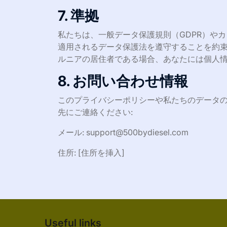
7. 準拠
私たちは、一般データ保護規則（GDPR）やカ
適用されるデータ保護法を遵守することを約束
ルニアの居住者である場合、あなたには個人
8. お問い合わせ情報
このプライバシーポリシーや私たちのデータ
先にご連絡ください:
メール:
support@500bydiesel.com
住所: [住所を挿入]
Useful links