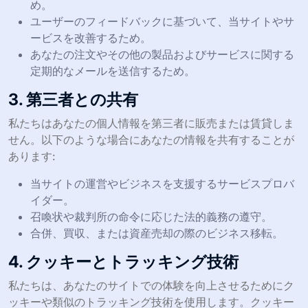
め。
ユーザーのフィードバックに基づいて、当サイトやサ
ービスを改善するため。
あなたの注文やその他の製品およびサービスに関する
定期的なメールを送信するため。
3. 第三者との共有
私たちはあなたの個人情報を第三者に販売または賃貸しま
せん。以下のような場合にあなたの情報を共有することが
あります:
当サイトの運営やビジネスを支援するサービスプロバ
イダー。
召喚状や裁判所の命令に応じた法的義務の遵守。
合併、買収、または資産売却の際のビジネス移転。
4. クッキーとトラッキング技術
私たちは、あなたのサイトでの体験を向上させるためにク
ッキーや類似のトラッキング技術を使用します。クッキー