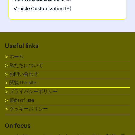
Vehicle Customization
(8)
Useful links
ホーム
私たちについて
お問い合わせ
閲覧 the site
プライバシーポリシー
規約 of use
クッキーポリシー
On focus