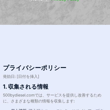
プライバシーポリシー
発効日: [日付を挿入]
1. 収集される情報
500bydiesel.comでは、サービスを提供し改善するため
に、さまざまな種類の情報を収集します: