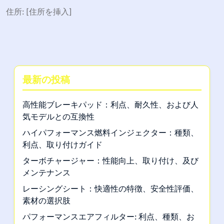
住所: [住所を挿入]
最新の投稿
高性能ブレーキパッド：利点、耐久性、および人
気モデルとの互換性
ハイパフォーマンス燃料インジェクター：種類、
利点、取り付けガイド
ターボチャージャー：性能向上、取り付け、及び
メンテナンス
レーシングシート：快適性の特徴、安全性評価、
素材の選択肢
パフォーマンスエアフィルター: 利点、種類、お