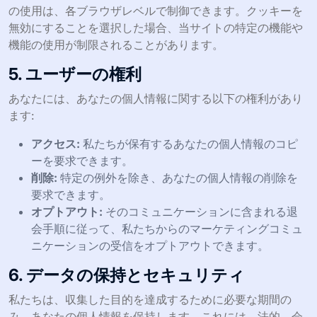
の使用は、各ブラウザレベルで制御できます。クッキーを
無効にすることを選択した場合、当サイトの特定の機能や
機能の使用が制限されることがあります。
5. ユーザーの権利
あなたには、あなたの個人情報に関する以下の権利があり
ます:
アクセス:
私たちが保有するあなたの個人情報のコピ
ーを要求できます。
削除:
特定の例外を除き、あなたの個人情報の削除を
要求できます。
オプトアウト:
そのコミュニケーションに含まれる退
会手順に従って、私たちからのマーケティングコミュ
ニケーションの受信をオプトアウトできます。
6. データの保持とセキュリティ
私たちは、収集した目的を達成するために必要な期間の
み、あなたの個人情報を保持します。これには、法的、会