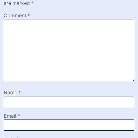
are marked
*
Comment
*
Name
*
Email
*