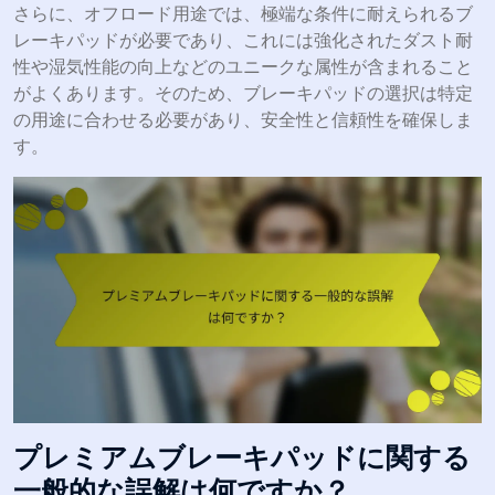
さらに、オフロード用途では、極端な条件に耐えられるブ
レーキパッドが必要であり、これには強化されたダスト耐
性や湿気性能の向上などのユニークな属性が含まれること
がよくあります。そのため、ブレーキパッドの選択は特定
の用途に合わせる必要があり、安全性と信頼性を確保しま
す。
プレミアムブレーキパッドに関する
一般的な誤解は何ですか？