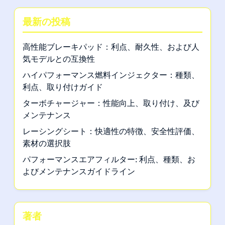
最新の投稿
高性能ブレーキパッド：利点、耐久性、および人
気モデルとの互換性
ハイパフォーマンス燃料インジェクター：種類、
利点、取り付けガイド
ターボチャージャー：性能向上、取り付け、及び
メンテナンス
レーシングシート：快適性の特徴、安全性評価、
素材の選択肢
パフォーマンスエアフィルター: 利点、種類、お
よびメンテナンスガイドライン
著者