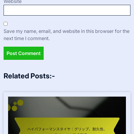
Website
Save my name, email, and website in this browser for the
next time I comment.
Related Posts:-