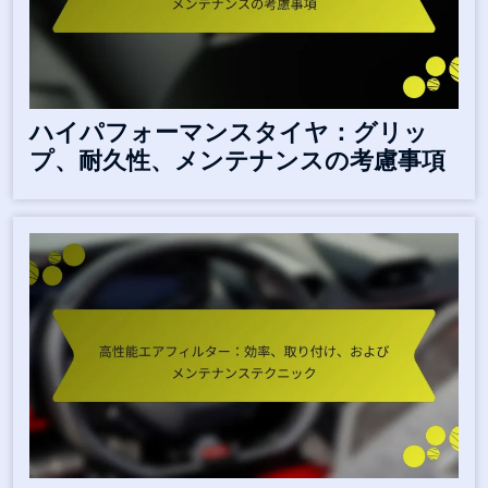
ハイパフォーマンスタイヤ：グリッ
プ、耐久性、メンテナンスの考慮事項