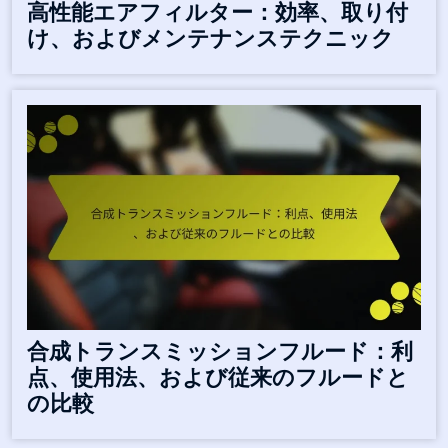
高性能エアフィルター：効率、取り付
け、およびメンテナンステクニック
合成トランスミッションフルード：利
点、使用法、および従来のフルードと
の比較