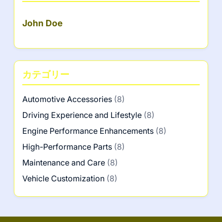
John Doe
カテゴリー
Automotive Accessories
(8)
Driving Experience and Lifestyle
(8)
Engine Performance Enhancements
(8)
High-Performance Parts
(8)
Maintenance and Care
(8)
Vehicle Customization
(8)