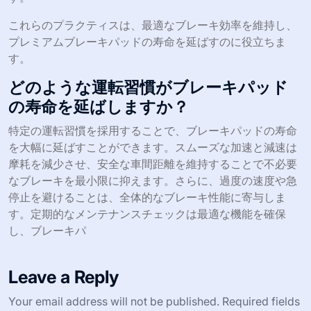
これらのプラクティスは、最適なブレーキ効率を維持し、
プレミアムブレーキパッドの寿命を延ばすのに役立ちま
す。
どのような運転習慣がブレーキパッド
の寿命を延ばしますか？
特定の運転習慣を採用することで、ブレーキパッドの寿命
を大幅に延ばすことができます。スムーズな加速と減速は
摩耗を減少させ、安全な車間距離を維持することで不必要
なブレーキを最小限に抑えます。さらに、過度の速度や急
停止を避けることは、全体的なブレーキ性能に寄与しま
す。定期的なメンテナンスチェックは最適な機能を確保
し、ブレーキパ
Leave a Reply
Your email address will not be published.
Required fields