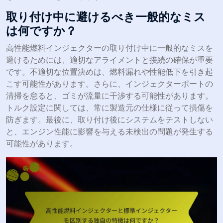
取り付け中に避けるべき一般的なミス
は何ですか？
高性能燃料インジェクターの取り付け中に一般的なミスを
避けるためには、適切なアライメントと接続の確保が重要
です。不適切な位置決めは、燃料漏れや性能低下を引き起
こす可能性があります。さらに、インジェクターポートの
清掃を怠ると、ゴミが流量に干渉する可能性があります。
トルク設定に関しては、常に製造元の仕様に従って損傷を
防ぎます。最後に、取り付け後にシステムをテストしない
と、エンジン性能に影響を与える未検出の問題が発生する
可能性があります。