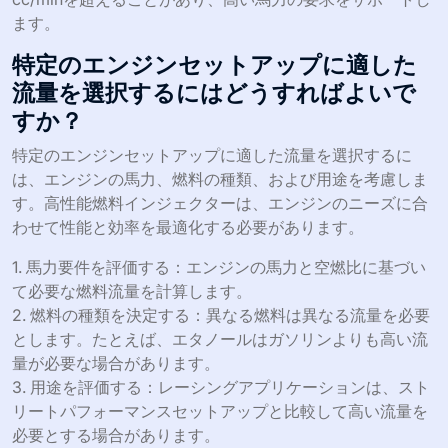
ます。
特定のエンジンセットアップに適した
流量を選択するにはどうすればよいで
すか？
特定のエンジンセットアップに適した流量を選択するに
は、エンジンの馬力、燃料の種類、および用途を考慮しま
す。高性能燃料インジェクターは、エンジンのニーズに合
わせて性能と効率を最適化する必要があります。
1. 馬力要件を評価する：エンジンの馬力と空燃比に基づい
て必要な燃料流量を計算します。
2. 燃料の種類を決定する：異なる燃料は異なる流量を必要
とします。たとえば、エタノールはガソリンよりも高い流
量が必要な場合があります。
3. 用途を評価する：レーシングアプリケーションは、スト
リートパフォーマンスセットアップと比較して高い流量を
必要とする場合があります。