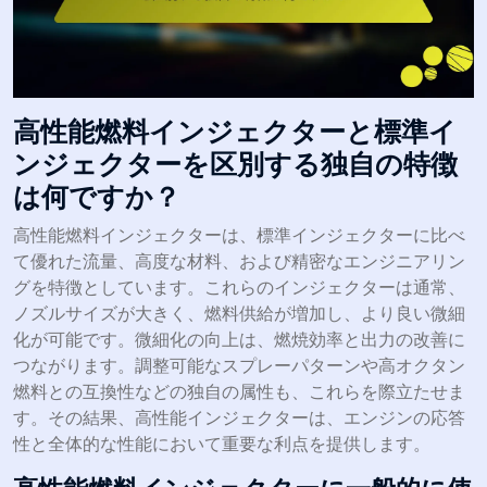
高性能燃料インジェクターと標準イ
ンジェクターを区別する独自の特徴
は何ですか？
高性能燃料インジェクターは、標準インジェクターに比べ
て優れた流量、高度な材料、および精密なエンジニアリン
グを特徴としています。これらのインジェクターは通常、
ノズルサイズが大きく、燃料供給が増加し、より良い微細
化が可能です。微細化の向上は、燃焼効率と出力の改善に
つながります。調整可能なスプレーパターンや高オクタン
燃料との互換性などの独自の属性も、これらを際立たせま
す。その結果、高性能インジェクターは、エンジンの応答
性と全体的な性能において重要な利点を提供します。