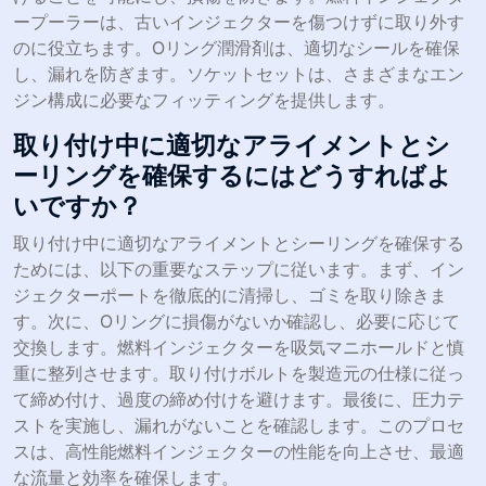
ープーラーは、古いインジェクターを傷つけずに取り外す
のに役立ちます。Oリング潤滑剤は、適切なシールを確保
し、漏れを防ぎます。ソケットセットは、さまざまなエン
ジン構成に必要なフィッティングを提供します。
取り付け中に適切なアライメントとシ
ーリングを確保するにはどうすればよ
いですか？
取り付け中に適切なアライメントとシーリングを確保する
ためには、以下の重要なステップに従います。まず、イン
ジェクターポートを徹底的に清掃し、ゴミを取り除きま
す。次に、Oリングに損傷がないか確認し、必要に応じて
交換します。燃料インジェクターを吸気マニホールドと慎
重に整列させます。取り付けボルトを製造元の仕様に従っ
て締め付け、過度の締め付けを避けます。最後に、圧力テ
ストを実施し、漏れがないことを確認します。このプロセ
スは、高性能燃料インジェクターの性能を向上させ、最適
な流量と効率を確保します。