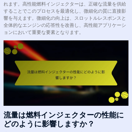
れます。高性能燃料インジェクターは、正確な流量を供給
することでこのプロセスを最適化し、微細化の質に直接影
響を与えます。微細化の向上は、スロットルレスポンスと
全体的なエンジンの応答性を改善し、高性能アプリケーシ
ョンにおいて重要な要素となります。
流量は燃料インジェクターの性能に
どのように影響しますか？