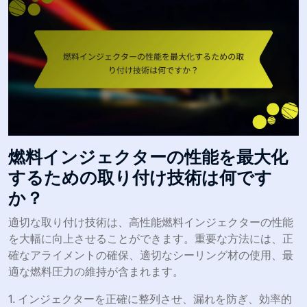
燃料インジェクターの性能を最大化
するための取り付け技術は何です
か？
適切な取り付け技術は、高性能燃料インジェクターの性能
を大幅に向上させることができます。重要な方法には、正
確なアライメントの確保、適切なシーリング材の使用、最
適な燃料圧力の維持が含まれます。
1. インジェクターを正確に整列させ、漏れを防ぎ、効率的