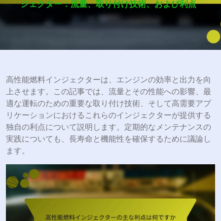
ジェクター：流量、取り付け技術、および利点
高性能燃料インジェクターは、エンジンの効率と出力を向
上させます。この記事では、流量とその性能への影響、最
適な運転のための重要な取り付け技術、そして高需要アプ
リケーションにおけるこれらのインジェクターが提供する
独自の利点について説明します。定期的なメンテナンスの
実践についても、長寿命と機能性を確保するために議論し
ます。