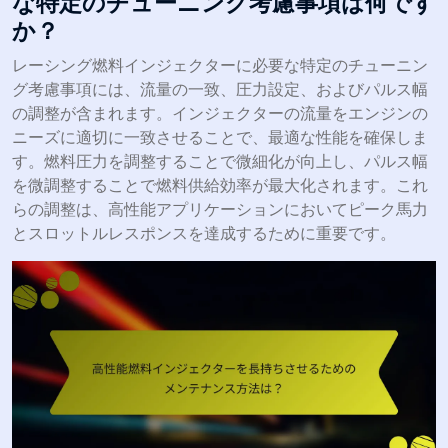
な特定のチューニング考慮事項は何です
か？
レーシング燃料インジェクターに必要な特定のチューニン
グ考慮事項には、流量の一致、圧力設定、およびパルス幅
の調整が含まれます。インジェクターの流量をエンジンの
ニーズに適切に一致させることで、最適な性能を確保しま
す。燃料圧力を調整することで微細化が向上し、パルス幅
を微調整することで燃料供給効率が最大化されます。これ
らの調整は、高性能アプリケーションにおいてピーク馬力
とスロットルレスポンスを達成するために重要です。