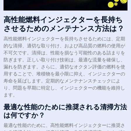
高性能燃料インジェクターを長持ち
させるためのメンテナンス方法は？
高性能燃料インジェクターを長持ちさせるためには、定期
的な清掃、適切な取り付け、および高品質の燃料の使用が
不可欠です。清掃は、性能を損なう可能性のある詰まりを
防ぎます。正しい取り付け技術は、最適な流量を確保し、
漏れを防ぎます。さらに、適切なオクタン評価の燃料を使
用することで、堆積物を最小限に抑え、インジェクターの
寿命を延ばします。定期的なメンテナンスチェックによ
り、問題を早期に特定し、インジェクターの機能を維持し
ます。
最適な性能のために推奨される清掃方法
は何ですか？
最適な性能のために、高性能燃料インジェクターに推奨さ