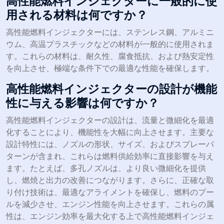
高性能燃料インジェクターに一般的に使
用される材料は何ですか？
高性能燃料インジェクターには、ステンレス鋼、アルミニ
ウム、高温プラスチックなどの材料が一般的に使用されま
す。これらの材料は、耐久性、腐食抵抗、および熱安定性
を向上させ、極端な条件下での最適な性能を確保します。
高性能燃料インジェクターの設計が機能
性に与える影響は何ですか？
高性能燃料インジェクターの設計は、流量と微細化を最適
化することにより、機能性を大幅に向上させます。主要な
設計特性には、ノズルの形状、サイズ、およびスプレーパ
ターンが含まれ、これらは燃料供給効率に直接影響を与え
ます。たとえば、多孔ノズルは、より良い微細化を提供
し、燃焼と出力の改善につながります。さらに、正確な取
り付け技術は、最適なアライメントを確保し、燃料のプー
ルを減少させ、エンジン性能を向上させます。これらの属
性は、エンジン効率を最大化する上で高性能燃料インジェ