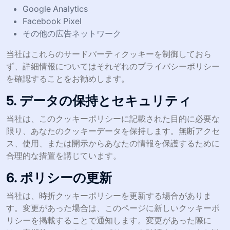
Google Analytics
Facebook Pixel
その他の広告ネットワーク
当社はこれらのサードパーティクッキーを制御しておら
ず、詳細情報についてはそれぞれのプライバシーポリシー
を確認することをお勧めします。
5. データの保持とセキュリティ
当社は、このクッキーポリシーに記載された目的に必要な
限り、あなたのクッキーデータを保持します。無断アクセ
ス、使用、または開示からあなたの情報を保護するために
合理的な措置を講じています。
6. ポリシーの更新
当社は、時折クッキーポリシーを更新する場合がありま
す。変更があった場合は、このページに新しいクッキーポ
リシーを掲載することで通知します。変更があった際に