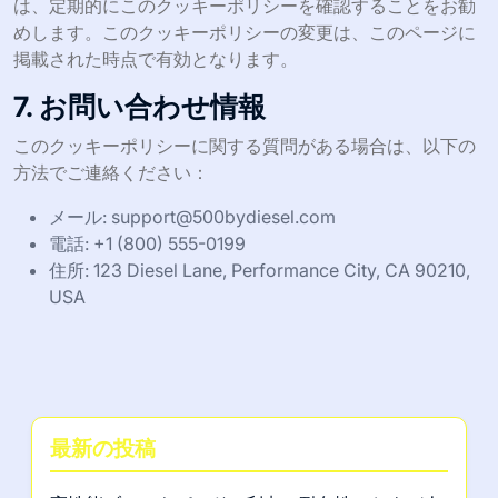
は、定期的にこのクッキーポリシーを確認することをお勧
めします。このクッキーポリシーの変更は、このページに
掲載された時点で有効となります。
7. お問い合わせ情報
このクッキーポリシーに関する質問がある場合は、以下の
方法でご連絡ください：
メール:
support@500bydiesel.com
電話: +1 (800) 555-0199
住所: 123 Diesel Lane, Performance City, CA 90210,
USA
最新の投稿