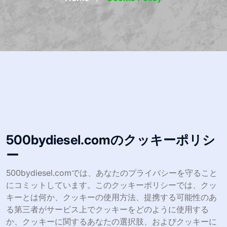
500bydiesel.comのクッキーポリシ
ー
500bydiesel.comでは、あなたのプライバシーを守ること
にコミットしています。このクッキーポリシーでは、クッ
キーとは何か、クッキーの使用方法、提携する可能性のあ
る第三者がサービス上でクッキーをどのように使用する
か、クッキーに関するあなたの選択肢、およびクッキーに