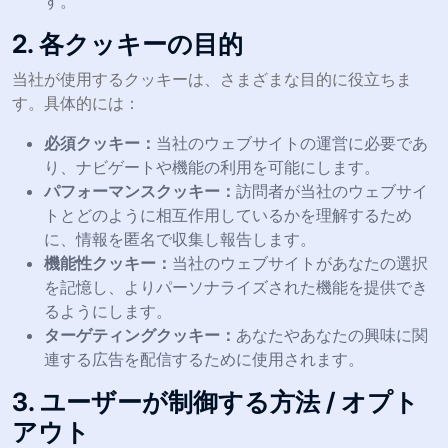
す。
2. 各クッキーの目的
当社が使用するクッキーは、さまざまな目的に役立ちま
す。具体的には：
必須クッキー：
当社のウェブサイトの運営に必要であ
り、ナビゲートや機能の利用を可能にします。
パフォーマンスクッキー：
訪問者が当社のウェブサイ
トとどのように相互作用しているかを理解するため
に、情報を匿名で収集し報告します。
機能性クッキー：
当社のウェブサイトがあなたの選択
を記憶し、よりパーソナライズされた機能を提供でき
るようにします。
ターゲティングクッキー：
あなたやあなたの興味に関
連する広告を配信するために使用されます。
3. ユーザーが制御する方法 / オプト
アウト