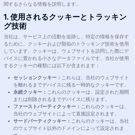
関するさらなる情報を説明します。
1. 使用されるクッキーとトラッキン
グ技術
当社は、サービス上の活動を追跡し、特定の情報を保存す
るために、クッキーおよび類似のトラッキング技術を使用
しています。クッキーは、ウェブサイトを訪問した際にデ
バイスに置かれる小さなデータファイルです。当社が使用
するクッキーの種類には以下が含まれます：
セッションクッキー：
これらは、当社のウェブサイト
を離れるまでデバイスに残る一時的なクッキーです。
永続クッキー：
これらのクッキーは、設定された期間
または削除されるまでデバイスに残ります。
ファーストパーティクッキー：
これらのクッキーは、
当社のウェブサイトによって直接設定されます。
サードパーティクッキー：
これらのクッキーは、当社
のウェブサイト以外のドメインによって設定されま