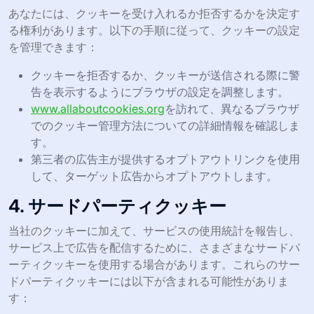
あなたには、クッキーを受け入れるか拒否するかを決定す
る権利があります。以下の手順に従って、クッキーの設定
を管理できます：
クッキーを拒否するか、クッキーが送信される際に警
告を表示するようにブラウザの設定を調整します。
www.allaboutcookies.org
を訪れて、異なるブラウザ
でのクッキー管理方法についての詳細情報を確認しま
す。
第三者の広告主が提供するオプトアウトリンクを使用
して、ターゲット広告からオプトアウトします。
4. サードパーティクッキー
当社のクッキーに加えて、サービスの使用統計を報告し、
サービス上で広告を配信するために、さまざまなサードパ
ーティクッキーを使用する場合があります。これらのサー
ドパーティクッキーには以下が含まれる可能性がありま
す：