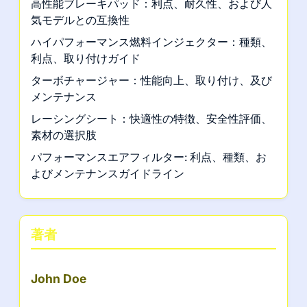
高性能ブレーキパッド：利点、耐久性、および人
気モデルとの互換性
ハイパフォーマンス燃料インジェクター：種類、
利点、取り付けガイド
ターボチャージャー：性能向上、取り付け、及び
メンテナンス
レーシングシート：快適性の特徴、安全性評価、
素材の選択肢
パフォーマンスエアフィルター: 利点、種類、お
よびメンテナンスガイドライン
著者
John Doe