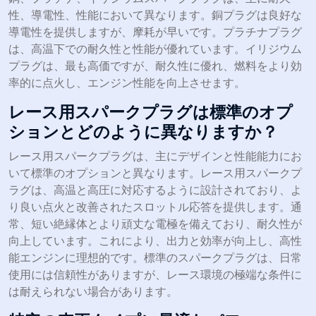
性、導電性、性能において異なります。銅プラグは良好な
導電性を提供しますが、摩耗が早いです。プラチナプラグ
は、高温下での耐久性と性能が優れています。イリジウム
プラグは、最も高価ですが、耐久性に優れ、燃料をより効
率的に点火し、エンジン性能を向上させます。
レース用スパークプラグは標準のオプ
ションとどのように異なりますか？
レース用スパークプラグは、主にデザインと性能能力にお
いて標準のオプションと異なります。レース用スパークプ
ラグは、高温と高圧に対応するように設計されており、よ
り良い点火と改善されたスロットル応答を提供します。通
常、短い絶縁体とより頑丈な電極を備えており、耐久性が
向上しています。これにより、出力と効率が向上し、高性
能エンジンに理想的です。標準のスパークプラグは、日常
使用には信頼性がありますが、レース環境の極端な条件に
は耐えられない場合があります。