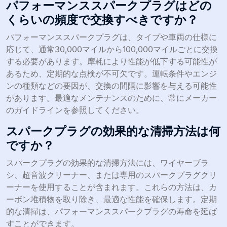
パフォーマンススパークプラグはどの
くらいの頻度で交換すべきですか？
パフォーマンススパークプラグは、タイプや車両の仕様に
応じて、通常30,000マイルから100,000マイルごとに交換
する必要があります。摩耗により性能が低下する可能性が
あるため、定期的な点検が不可欠です。運転条件やエンジ
ンの種類などの要因が、交換の間隔に影響を与える可能性
があります。最適なメンテナンスのために、常にメーカー
のガイドラインを参照してください。
スパークプラグの効果的な清掃方法は何
ですか？
スパークプラグの効果的な清掃方法には、ワイヤーブラ
シ、超音波クリーナー、または専用のスパークプラグクリ
ーナーを使用することが含まれます。これらの方法は、カ
ーボン堆積物を取り除き、最適な性能を確保します。定期
的な清掃は、パフォーマンススパークプラグの寿命を延ば
すことができます。