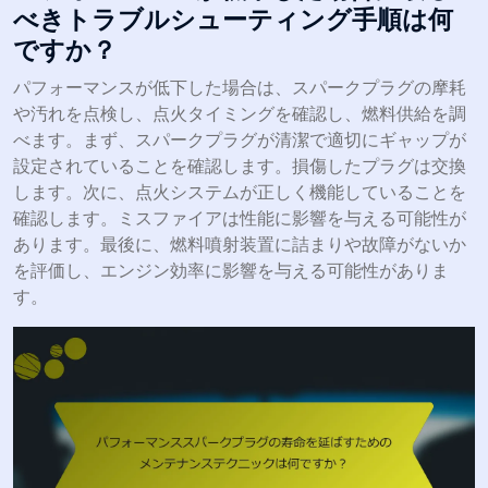
べきトラブルシューティング手順は何
ですか？
パフォーマンスが低下した場合は、スパークプラグの摩耗
や汚れを点検し、点火タイミングを確認し、燃料供給を調
べます。まず、スパークプラグが清潔で適切にギャップが
設定されていることを確認します。損傷したプラグは交換
します。次に、点火システムが正しく機能していることを
確認します。ミスファイアは性能に影響を与える可能性が
あります。最後に、燃料噴射装置に詰まりや故障がないか
を評価し、エンジン効率に影響を与える可能性がありま
す。