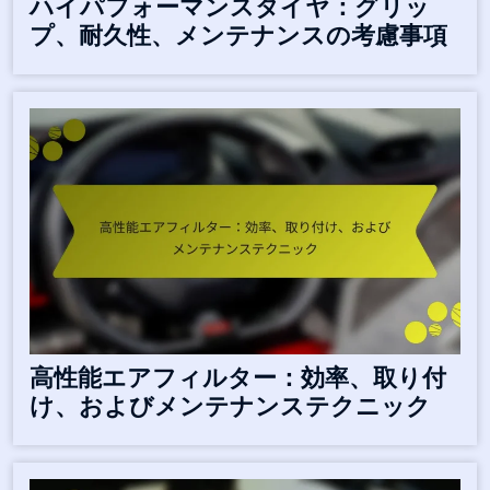
ハイパフォーマンスタイヤ：グリッ
プ、耐久性、メンテナンスの考慮事項
高性能エアフィルター：効率、取り付
け、およびメンテナンステクニック