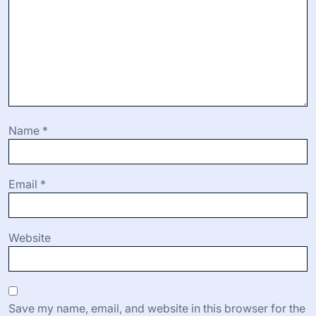
Name
*
Email
*
Website
Save my name, email, and website in this browser for the