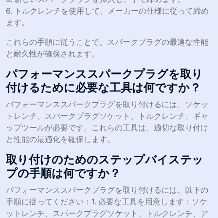
6. トルクレンチを使用して、メーカーの仕様に従って締め
ます。
これらの手順に従うことで、スパークプラグの最適な性能
と耐久性が確保されます。
パフォーマンススパークプラグを取り
付けるために必要な工具は何ですか？
パフォーマンススパークプラグを取り付けるには、ソケッ
トレンチ、スパークプラグソケット、トルクレンチ、ギャ
ップツールが必要です。これらの工具は、適切な取り付け
と性能の最適化を確保します。
取り付けのためのステップバイステッ
プの手順は何ですか？
パフォーマンススパークプラグを取り付けるには、以下の
手順に従ってください：1. 必要な工具を用意します：ソケ
ットレンチ、スパークプラグソケット、トルクレンチ、ア