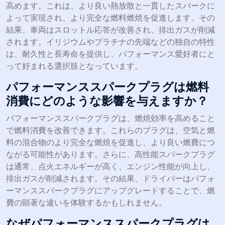
高めます。これは、より良い熱放散と一貫したスパークに
よって実現され、より完全な燃料燃焼を促進します。その
結果、車両はスロットル応答が改善され、排出ガスが削減
されます。イリジウムやプラチナの先端などの独自の特性
は、耐久性と長寿命を提供し、パフォーマンス愛好者にと
って好まれる選択肢となっています。
パフォーマンススパークプラグは燃料
消費にどのような影響を与えますか？
パフォーマンススパークプラグは、燃焼効率を高めること
で燃料消費を改善できます。これらのプラグは、空気と燃
料の混合物のより完全な燃焼を促進し、より良い燃費につ
ながる可能性があります。さらに、高性能スパークプラグ
は通常、点火エネルギーが高く、エンジン性能が向上し、
排出ガスが削減されます。その結果、ドライバーはパフォ
ーマンススパークプラグにアップグレードすることで、燃
費の顕著な違いを体験するかもしれません。
なぜパフォーマンススパークプラグは