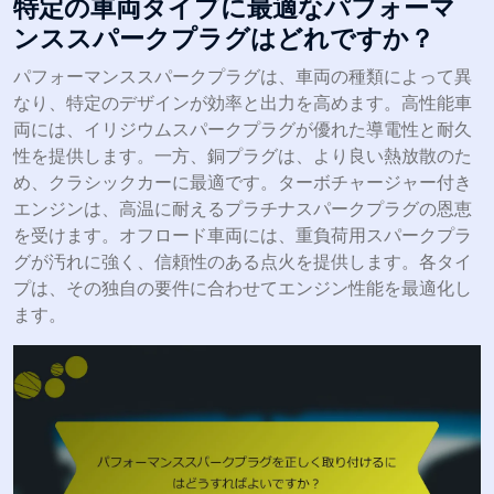
特定の車両タイプに最適なパフォーマ
ンススパークプラグはどれですか？
パフォーマンススパークプラグは、車両の種類によって異
なり、特定のデザインが効率と出力を高めます。高性能車
両には、イリジウムスパークプラグが優れた導電性と耐久
性を提供します。一方、銅プラグは、より良い熱放散のた
め、クラシックカーに最適です。ターボチャージャー付き
エンジンは、高温に耐えるプラチナスパークプラグの恩恵
を受けます。オフロード車両には、重負荷用スパークプラ
グが汚れに強く、信頼性のある点火を提供します。各タイ
プは、その独自の要件に合わせてエンジン性能を最適化し
ます。